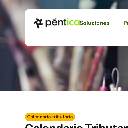
Soluciones
P
Calendario tributario