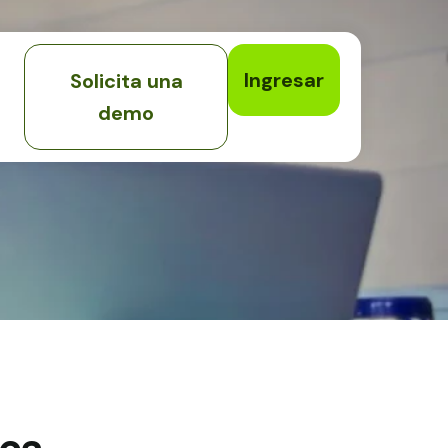
Ingresar
Solicita una
demo