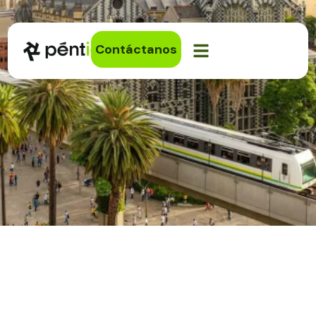
Contáctanos