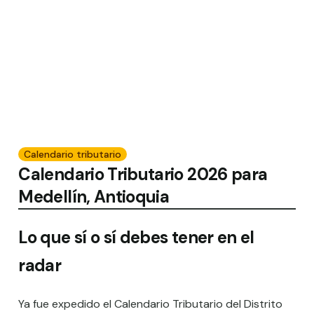
Calendario tributario
Calendario Tributario 2026 para
Medellín, Antioquia
Lo que sí o sí debes tener en el
radar
Ya fue expedido el Calendario Tributario del Distrito