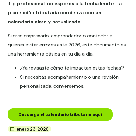
Tip profesional: no esperes a la fecha límite. La
planeación tributaria comienza con un
calendario claro y actualizado.
Si eres empresario, emprendedor o contador y
quieres evitar errores este 2026, este documento es
una herramienta básica en tu día a día.
¿Ya revisaste cómo te impactan estas fechas?
Si necesitas acompañamiento o una revisión
personalizada, conversemos.
Descarga el calendario tributario aquí
enero 23, 2026