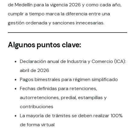
de Medellín para la vigencia 2026 y como cada año,
cumplir a tiempo marca la diferencia entre una
gestión ordenada y sanciones innecesarias.
Algunos puntos clave:
Declaración anual de Industria y Comercio (ICA):
abril de 2026
Pagos bimestrales para régimen simplificado
Fechas definidas para retenciones,
autorretenciones, predial, estampillas y
contribuciones
La mayoría de trámites se deben realizar 100%
de forma virtual