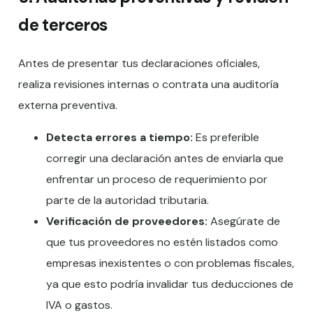
de terceros
Antes de presentar tus declaraciones oficiales,
realiza revisiones internas o contrata una auditoría
externa preventiva.
Detecta errores a tiempo:
Es preferible
corregir una declaración antes de enviarla que
enfrentar un proceso de requerimiento por
parte de la autoridad tributaria.
Verificación de proveedores:
Asegúrate de
que tus proveedores no estén listados como
empresas inexistentes o con problemas fiscales,
ya que esto podría invalidar tus deducciones de
IVA o gastos.