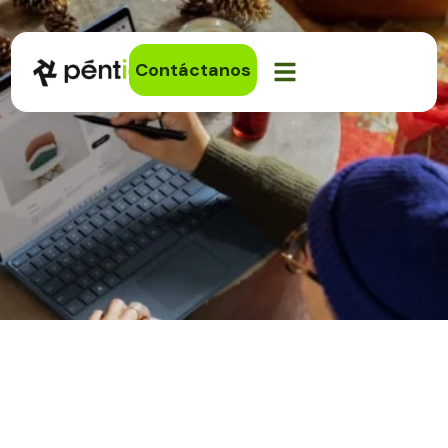
Contáctanos