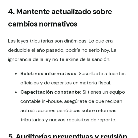
4. Mantente actualizado sobre
cambios normativos
Las leyes tributarias son dinámicas. Lo que era
deducible el año pasado, podría no serlo hoy. La
ignorancia de la ley no te exime de la sanción.
Boletines informativos:
Suscríbete a fuentes
oficiales y de expertos en materia fiscal.
Capacitación constante:
Si tienes un equipo
contable in-house, asegúrate de que reciban
actualizaciones periódicas sobre reformas
tributarias y nuevos requisitos de reporte.
5. Auditorías preventivas y revisión