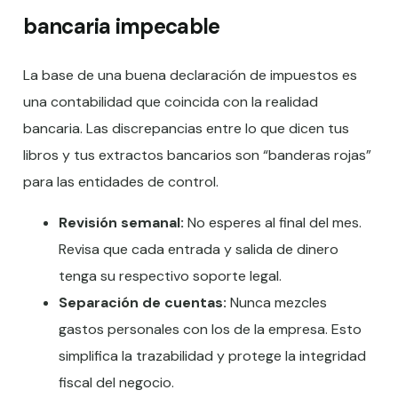
bancaria impecable
La base de una buena declaración de impuestos es
una contabilidad que coincida con la realidad
bancaria. Las discrepancias entre lo que dicen tus
libros y tus extractos bancarios son “banderas rojas”
para las entidades de control.
Revisión semanal:
No esperes al final del mes.
Revisa que cada entrada y salida de dinero
tenga su respectivo soporte legal.
Separación de cuentas:
Nunca mezcles
gastos personales con los de la empresa. Esto
simplifica la trazabilidad y protege la integridad
fiscal del negocio.