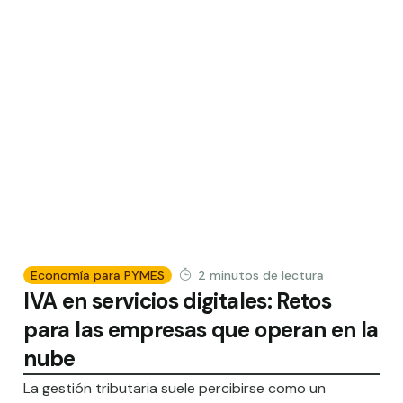
Economía para PYMES
2
minutos de lectura
IVA en servicios digitales: Retos
para las empresas que operan en la
nube
La gestión tributaria suele percibirse como un