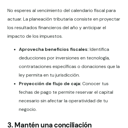
No esperes al vencimiento del calendario fiscal para
actuar. La planeación tributaria consiste en proyectar
los resultados financieros del año y anticipar el
impacto de los impuestos.
Aprovecha beneficios fiscales:
Identifica
deducciones por inversiones en tecnología,
contrataciones específicas o donaciones que la
ley permita en tu jurisdicción.
Proyección de flujo de caja:
Conocer tus
fechas de pago te permite reservar el capital
necesario sin afectar la operatividad de tu
negocio.
3. Mantén una conciliación