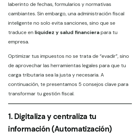
laberinto de fechas, formularios y normativas
cambiantes. Sin embargo, una administración fiscal
inteligente no solo evita sanciones, sino que se
traduce en
liquidez y salud financiera
para tu
empresa.
Optimizar tus impuestos no se trata de “evadir”, sino
de aprovechar las herramientas legales para que tu
carga tributaria sea la justa y necesaria. A
continuación, te presentamos 5 consejos clave para
transformar tu gestión fiscal.
1. Digitaliza y centraliza tu
información (Automatización)