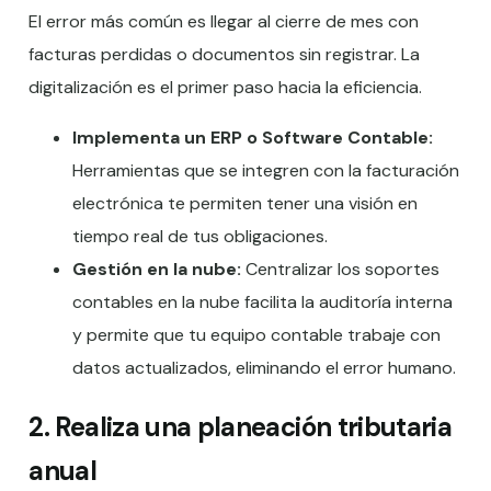
El error más común es llegar al cierre de mes con
facturas perdidas o documentos sin registrar. La
digitalización es el primer paso hacia la eficiencia.
Implementa un ERP o Software Contable:
Herramientas que se integren con la facturación
electrónica te permiten tener una visión en
tiempo real de tus obligaciones.
Gestión en la nube:
Centralizar los soportes
contables en la nube facilita la auditoría interna
y permite que tu equipo contable trabaje con
datos actualizados, eliminando el error humano.
2. Realiza una planeación tributaria
anual