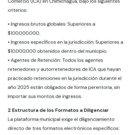
Comercio (ICA) en Chimichagua, bajo los siguientes
criterios:
• Ingresos brutos globales: Superiores a
$100.000.000.
• Ingresos específicos en la jurisdicción: Superiores a
$10.000.000 obtenidos dentro del municipio.
• Agentes de Retención: Todos los agentes
retenedores y autorretenedores de ICA que hayan
practicado retenciones en la jurisdicción durante el
año 2025 están obligados de forma perentoria, sin
importar sus montos de ingresos.
2 Estructura de los Formatos a Diligenciar
La plataforma municipal exige el diligenciamiento
directo de tres formatos electrónicos específicos: