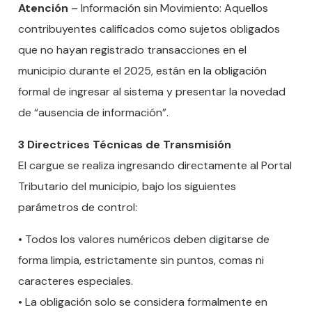
Atención
– Información sin Movimiento: Aquellos
contribuyentes calificados como sujetos obligados
que no hayan registrado transacciones en el
municipio durante el 2025, están en la obligación
formal de ingresar al sistema y presentar la novedad
de “ausencia de información”.
3 Directrices Técnicas de Transmisión
El cargue se realiza ingresando directamente al Portal
Tributario del municipio, bajo los siguientes
parámetros de control:
• Todos los valores numéricos deben digitarse de
forma limpia, estrictamente sin puntos, comas ni
caracteres especiales.
• La obligación solo se considera formalmente en