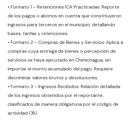
• Formato 1 – Retenciones ICA Practicadas: Reporte
de los pagos o abonos en cuenta que constituyeron
ingresos para terceros en el municipio, detallando
bases, tarifas y retenciones.
• Formato 2 – Compras de Bienes y Servicios: Aplica a
compras cuya entrega de bienes o percepción de
servicios se haya ejecutado en Chimichagua, sin
importar el monto acumulado del pago. Requiere
discriminar valores brutos y devoluciones.
• Formato 3 – Ingresos Recibidos: Relación detallada
de los ingresos obtenidos por el reportante,
clasificados de manera obligatoria por el código de
actividad CIIU.