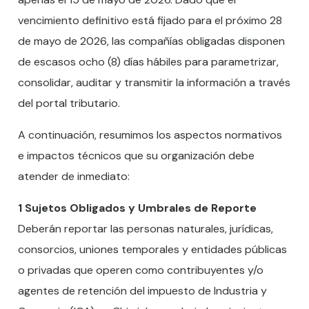
vencimiento definitivo está fijado para el próximo 28
de mayo de 2026, las compañías obligadas disponen
de escasos ocho (8) días hábiles para parametrizar,
consolidar, auditar y transmitir la información a través
del portal tributario.
A continuación, resumimos los aspectos normativos
e impactos técnicos que su organización debe
atender de inmediato:
1 Sujetos Obligados y Umbrales de Reporte
Deberán reportar las personas naturales, jurídicas,
consorcios, uniones temporales y entidades públicas
o privadas que operen como contribuyentes y/o
agentes de retención del impuesto de Industria y