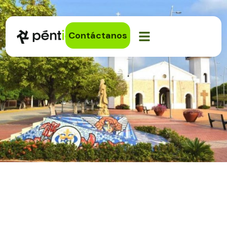
Contáctanos